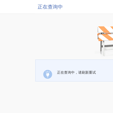
正在查询中
正在查询中，请刷新重试